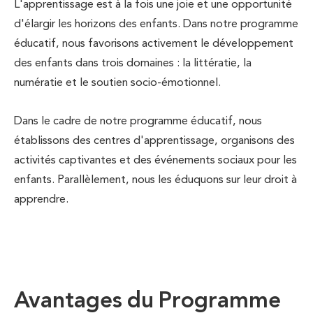
L'apprentissage est à la fois une joie et une opportunité
d'élargir les horizons des enfants. Dans notre programme
éducatif, nous favorisons activement le développement
des enfants dans trois domaines : la littératie, la
numératie et le soutien socio-émotionnel.
Dans le cadre de notre programme éducatif, nous
établissons des centres d'apprentissage, organisons des
activités captivantes et des événements sociaux pour les
enfants. Parallèlement, nous les éduquons sur leur droit à
apprendre.
Avantages du Programme