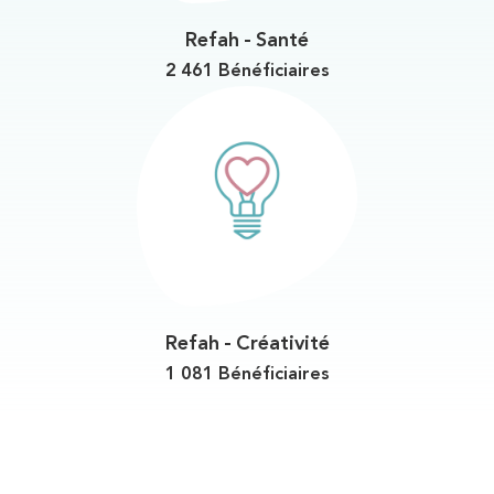
Refah - Santé
2 461 Bénéficiaires
Refah - Créativité
1 081 Bénéficiaires