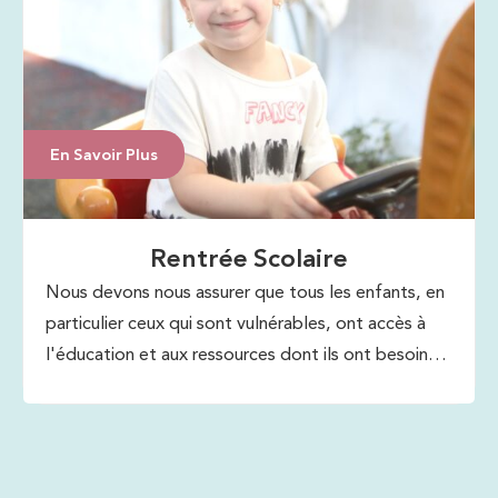
En Savoir Plus
Rentrée Scolaire
Nous devons nous assurer que tous les enfants, en
particulier ceux qui sont vulnérables, ont accès à
l'éducation et aux ressources dont ils ont besoin
pour réussir. L'éducation est la clé d'un avenir
meilleur pour tous.