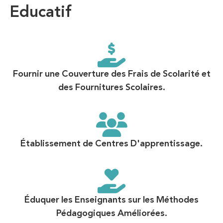
Educatif
Fournir une Couverture des Frais de Scolarité et
des Fournitures Scolaires.
Établissement de Centres D'apprentissage.
Éduquer les Enseignants sur les Méthodes
Pédagogiques Améliorées.