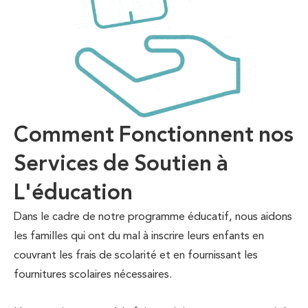
Comment Fonctionnent nos
Services de Soutien à
L'éducation
Dans le cadre de notre programme éducatif, nous aidons
les familles qui ont du mal à inscrire leurs enfants en
couvrant les frais de scolarité et en fournissant les
fournitures scolaires nécessaires.