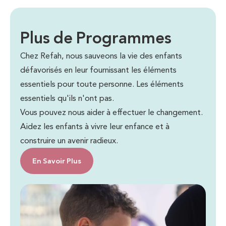
Plus de Programmes
Chez Refah, nous sauveons la vie des enfants
défavorisés en leur fournissant les éléments
essentiels pour toute personne. Les éléments
essentiels qu'ils n'ont pas.
Vous pouvez nous aider à effectuer le changement.
Aidez les enfants à vivre leur enfance et à
construire un avenir radieux.
En Savoir Plus