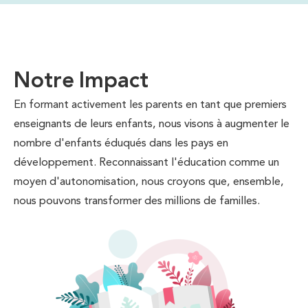
Notre Impact
En formant activement les parents en tant que premiers
enseignants de leurs enfants, nous visons à augmenter le
nombre d'enfants éduqués dans les pays en
développement. Reconnaissant l'éducation comme un
moyen d'autonomisation, nous croyons que, ensemble,
nous pouvons transformer des millions de familles.