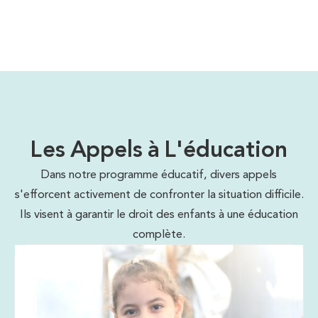
Les Appels à L'éducation
Dans notre programme éducatif, divers appels
s'efforcent activement de confronter la situation difficile.
Ils visent à garantir le droit des enfants à une éducation
complète.