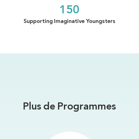
150
Supporting Imaginative Youngsters
Plus de Programmes