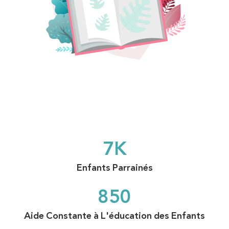
7
K
Enfants Parrainés
850
Aide Constante à L'éducation des Enfants