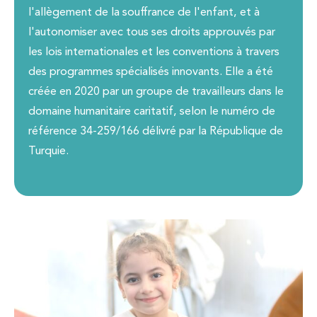
l'allègement de la souffrance de l'enfant, et à
l'autonomiser avec tous ses droits approuvés par
les lois internationales et les conventions à travers
des programmes spécialisés innovants. Elle a été
créée en 2020 par un groupe de travailleurs dans le
domaine humanitaire caritatif, selon le numéro de
référence 34-259/166 délivré par la République de
Turquie.