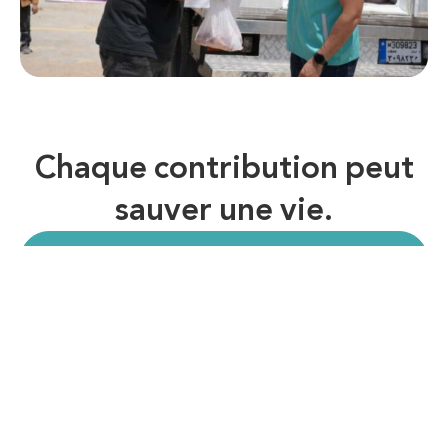
Chaque contribution peut
sauver une vie.
Éducation