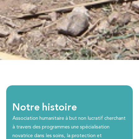
Notre histoire
Association humanitaire à but non lucratif cherchant
à travers des programmes une spécialisation
novatrice dans les soins, la protection et