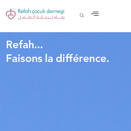
Refah...
Faisons la différence.