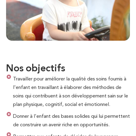
Nos objectifs
Travailler pour améliorer la qualité des soins fournis à
l'enfant en travaillant à élaborer des méthodes de
soins qui contribuent à son développement sain sur le
plan physique, cognitif, social et émotionnel.
Donner à l'enfant des bases solides qui lui permettent
de construire un avenir riche en opportunités.