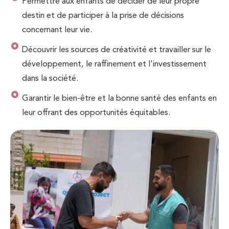
Permettre aux enfants de décider de leur propre
destin et de participer à la prise de décisions
concernant leur vie.
Découvrir les sources de créativité et travailler sur le
développement, le raffinement et l'investissement
dans la société.
Garantir le bien-être et la bonne santé des enfants en
leur offrant des opportunités équitables.