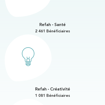
Refah - Santé
2 461 Bénéficiaires
Refah - Créativité
1 081 Bénéficiaires