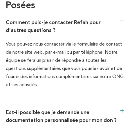
Posées
Comment puis-je contacter Refah pour
d'autres questions ?
Vous pouvez nous contacter via le formulaire de contact
de notre site web, par e-mail ou par téléphone. Notre
équipe se fera un plaisir de répondre à toutes les
questions supplémentaires que vous pourriez avoir et de
fournir des informations complémentaires sur notre ONG
et ses activités.
Est-il possible que je demande une
documentation personnalisée pour mon don ?