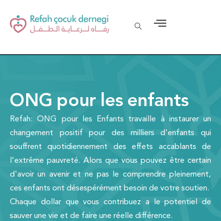
ONG pour les enfants
Refah: ONG pour les Enfants travaille à instaurer un
changement positif pour des milliers d'enfants qui
souffrent quotidiennement des effets accablants de
l'extrême pauvreté. Alors que vous pouvez être certain
d'avoir un avenir et ne pas le comprendre pleinement,
ces enfants ont désespérément besoin de votre soutien.
Chaque dollar que vous contribuez a le potentiel de
sauver une vie et de faire une réelle différence.