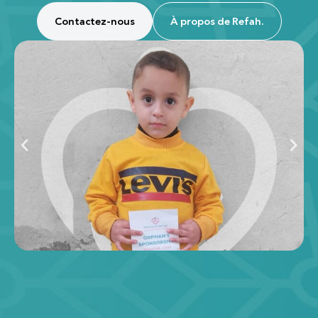
Contactez-nous
À propos de Refah.