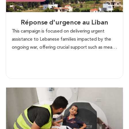
Réponse d'urgence au Liban
This campaign is focused on delivering urgent
assistance to Lebanese families impacted by the
ongoing war, offering crucial support such as meals,
medical aid, and essential supplies.