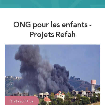
ONG pour les enfants -
Projets Refah
En Savoir Plus