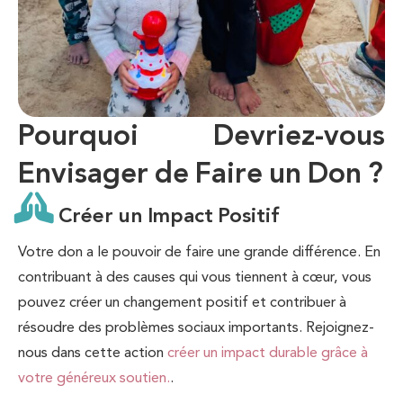
Pourquoi Devriez-vous
Envisager de Faire un Don ?
Créer un Impact Positif
Votre don a le pouvoir de faire une grande différence. En
contribuant à des causes qui vous tiennent à cœur, vous
pouvez créer un changement positif et contribuer à
résoudre des problèmes sociaux importants. Rejoignez-
nous dans cette action
créer un impact durable grâce à
votre généreux soutien.
.