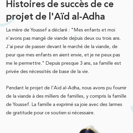
Histoires de succès de ce
projet de l'Aïd al-Adha
La mère de Youssef a déclaré : "Mes enfants et moi
n'avons pas mangé de viande depuis deux ou trois ans.
J'ai peur de passer devant le marché de la viande, de
peur que mes enfants en aient envie, et je ne peux pas
me le permettre." Depuis presque 3 ans, sa famille est
privée des nécessités de base de la vie.
Pendant le projet de l'Aïd al-Adha, nous avons pu fournir
de la viande à des milliers de familles, y compris la famille
de Youssef. La famille a exprimé sa joie avec des larmes
de gratitude pour ce soutien si nécessaire.