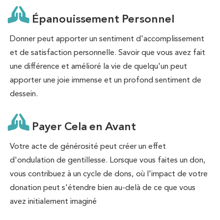
Épanouissement Personnel
Donner peut apporter un sentiment d'accomplissement
et de satisfaction personnelle. Savoir que vous avez fait
une différence et amélioré la vie de quelqu'un peut
apporter une joie immense et un profond sentiment de
dessein.
Payer Cela en Avant
Votre acte de générosité peut créer un effet
d'ondulation de gentillesse. Lorsque vous faites un don,
vous contribuez à un cycle de dons, où l'impact de votre
donation peut s'étendre bien au-delà de ce que vous
avez initialement imaginé