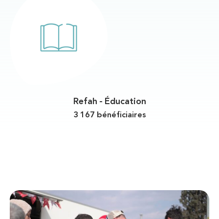
Refah - Éducation
3 167 bénéficiaires