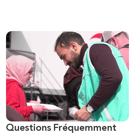
Questions Fréquemment