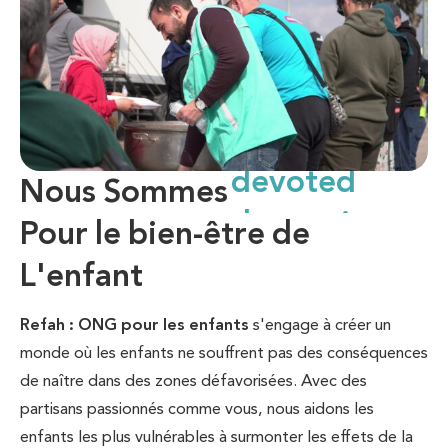
Nous Sommes
dedicated
Pour le bien-être de
devoted
L'enfant
Refah : ONG pour les enfants
s'engage à créer un
monde où les enfants ne souffrent pas des conséquences
de naître dans des zones défavorisées. Avec des
partisans passionnés comme vous, nous aidons les
enfants les plus vulnérables à surmonter les effets de la