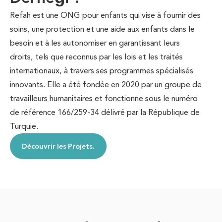
Refah est une ONG pour enfants qui vise à fournir des
soins, une protection et une aide aux enfants dans le
besoin et à les autonomiser en garantissant leurs
droits, tels que reconnus par les lois et les traités
internationaux, à travers ses programmes spécialisés
innovants. Elle a été fondée en 2020 par un groupe de
travailleurs humanitaires et fonctionne sous le numéro
de référence 166/259-34 délivré par la République de
Turquie.
Découvrir les Projets.