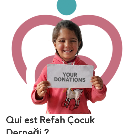
Qui est Refah Çocuk
Derneği ?