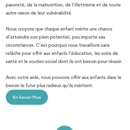
pauvreté, de la malnutrition, de l'illettrisme et de toute
autre raison de leur vulnérabilité.
Nous croyons que chaque enfant mérite une chance
d'atteindre son plein potentiel, peu importe ses
circonstances. C'est pourquoi nous travaillons sans
relâche pour offrir aux enfants l'éducation, les soins de
santé et le soutien social dont ils ont besoin pour réussir.
Avec votre aide, nous pouvons offrir aux enfants dans le
besoin le futur plus radieux qu'ils méritent.
En Savoir Plus