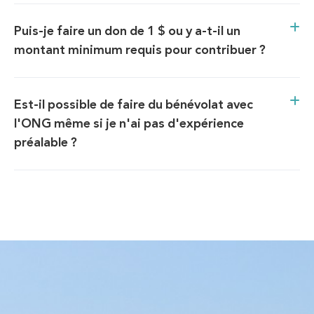
Puis-je faire un don de 1 $ ou y a-t-il un
montant minimum requis pour contribuer ?
Est-il possible de faire du bénévolat avec
l'ONG même si je n'ai pas d'expérience
préalable ?