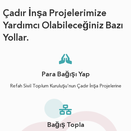
Çadır İnşa Projelerimize
Yardımcı Olabileceğiniz Bazı
Yollar.
Para Bağışı Yap
Refah Sivil Toplum Kuruluşu'nun Çadır İnşa Projelerine
Bağış Topla