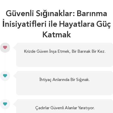
Güvenli Sığınaklar: Barınma
İnisiyatifleri ile Hayatlara Güç
Katmak
Krizde Güven İnşa Etmek, Bir Barınak Bir Kez.
İhtiyaç Anlarında Bir Sığınak.
Çadırlar Güvenli Alanlar Yaratıyor.