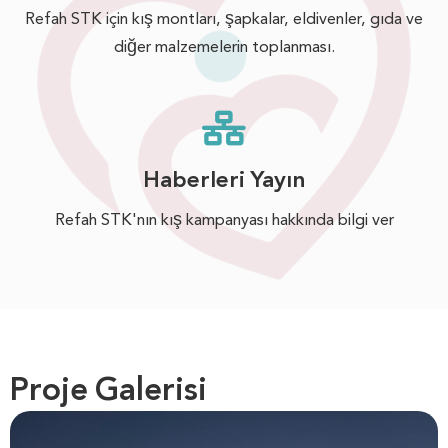
Refah STK için kış montları, şapkalar, eldivenler, gıda ve
diğer malzemelerin toplanması.
Haberleri Yayın
Refah STK'nın kış kampanyası hakkında bilgi ver
Proje Galerisi