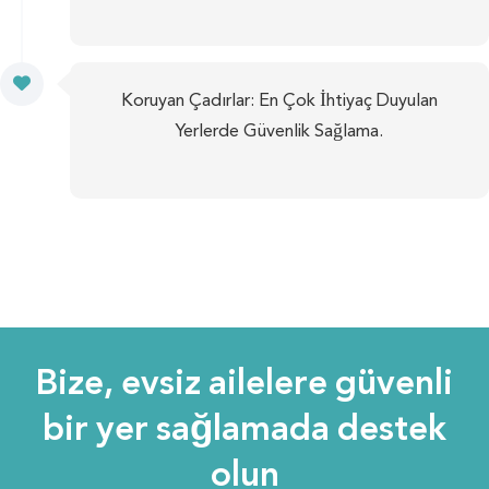
Koruyan Çadırlar: En Çok İhtiyaç Duyulan
Yerlerde Güvenlik Sağlama.
Bize, evsiz ailelere güvenli
bir yer sağlamada destek
olun