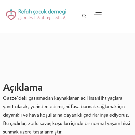
Açıklama
Gazze'deki çatışmadan kaynaklanan acil insani ihtiyaçlara
yanıt olarak, yerinden edilmiş nüfusa barınak sağlamak için
dayanıklı ve hava koşullarına dayanıklı çadırlar inşa ediyoruz.
Bu çadırlar, zorlu savaş koşulları içinde bir normal yaşam hissi
sunmak üzere tasarlanmıştır.