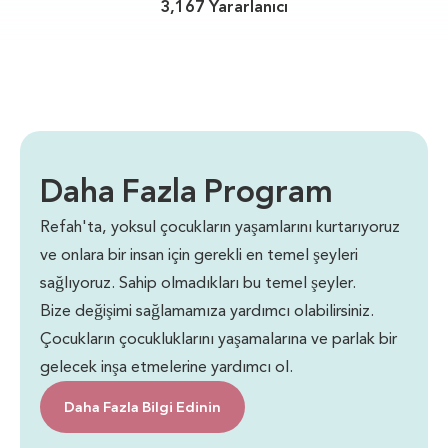
3,167 Yararlanıcı
Daha Fazla Program
Refah'ta, yoksul çocukların yaşamlarını kurtarıyoruz
ve onlara bir insan için gerekli en temel şeyleri
sağlıyoruz. Sahip olmadıkları bu temel şeyler.
Bize değişimi sağlamamıza yardımcı olabilirsiniz.
Çocukların çocukluklarını yaşamalarına ve parlak bir
gelecek inşa etmelerine yardımcı ol.
Daha Fazla Bilgi Edinin