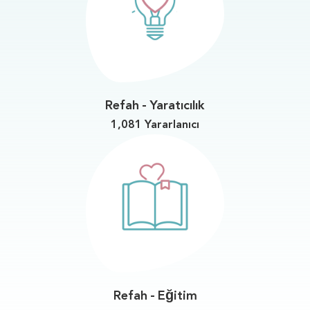
Refah - Yaratıcılık
1,081 Yararlanıcı
Refah - Eğitim