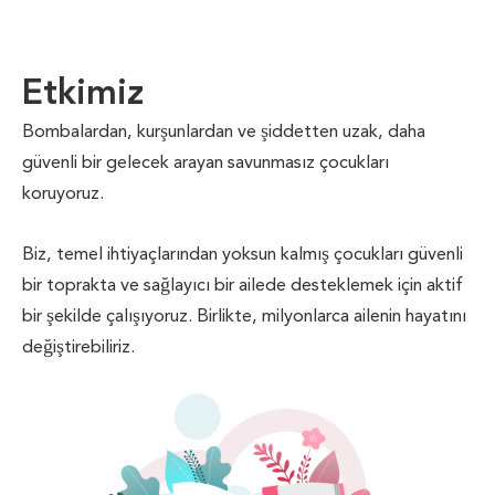
Etkimiz
Bombalardan, kurşunlardan ve şiddetten uzak, daha
güvenli bir gelecek arayan savunmasız çocukları
koruyoruz.
Biz, temel ihtiyaçlarından yoksun kalmış çocukları güvenli
bir toprakta ve sağlayıcı bir ailede desteklemek için aktif
bir şekilde çalışıyoruz. Birlikte, milyonlarca ailenin hayatını
değiştirebiliriz.