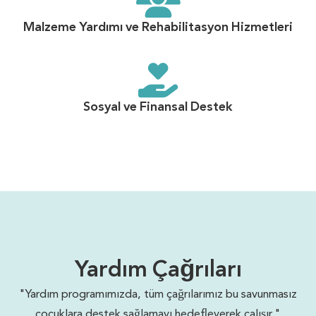
Malzeme Yardımı ve Rehabilitasyon Hizmetleri
Sosyal ve Finansal Destek
Yardım Çağrıları
"Yardım programımızda, tüm çağrılarımız bu savunmasız
çocuklara destek sağlamayı hedefleyerek çalışır."