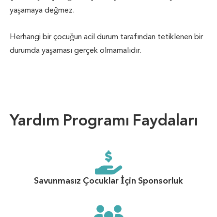
yaşamaya değmez.
Herhangi bir çocuğun acil durum tarafından tetiklenen bir
durumda yaşaması gerçek olmamalıdır.
Yardım Programı Faydaları
Savunmasız Çocuklar İçin Sponsorluk