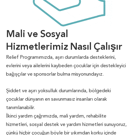
Mali ve Sosyal
Hizmetlerimiz Nasıl Çalışır
Relief Programımızda, aşırı durumlarda desteklerini,
evlerini veya ailelerini kaybeden çocuklar için destekleyici
bağışçılar ve sponsorlar bulma misyonundayız.
Şiddet ve aşırı yoksulluk durumlarında, bölgedeki
çocuklar dünyanın en savunmasız insanları olarak
tanımlanabilir.
İkinci yardım çağrımızda, mali yardım, rehabilite
hizmetleri, sosyal destek ve yardım hizmetleri sunuyoruz,
çünkü hiçbir çocuğun böyle bir yıkımdan korku içinde