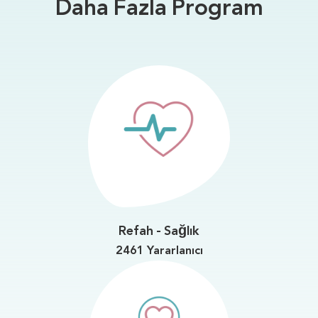
Daha Fazla Program
Refah - Sağlık
2461 Yararlanıcı