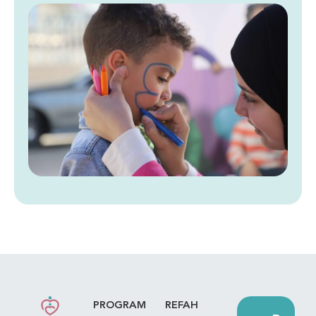
PROGRAM
REFAH