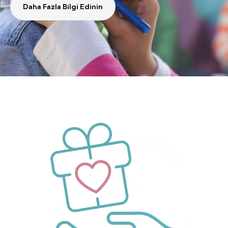
Daha Fazla Bilgi Edinin