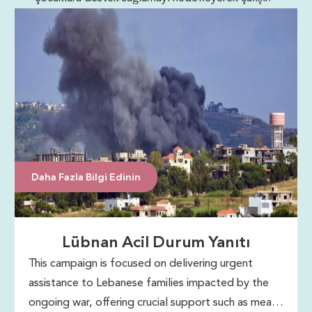
Daha Fazla Bilgi Edinin
Lübnan Acil Durum Yanıtı
This campaign is focused on delivering urgent
assistance to Lebanese families impacted by the
ongoing war, offering crucial support such as meals,