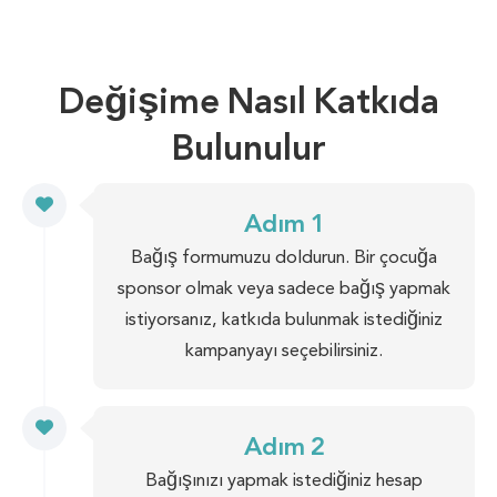
Değişime Nasıl Katkıda
Bulunulur
Adım 1
Bağış formumuzu doldurun. Bir çocuğa
sponsor olmak veya sadece bağış yapmak
istiyorsanız, katkıda bulunmak istediğiniz
kampanyayı seçebilirsiniz.
Adım 2
Bağışınızı yapmak istediğiniz hesap