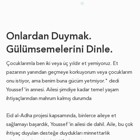
Onlardan Duymak.
Gülümsemelerini Dinle.
Çocuklarımla ben iki veya üç yıldır et yemiyoruz. Et
pazarının yanından geçmeye korkuyorum veya çocuklarım
onu istiyor, ama benim buna gücüm yetmiyor." dedi
Youssef'in annesi. Ailesi şimdiye kadar temel yaşam
ihtiyaçlarından mahrum kalmış durumda
Eid al-Adha projesi kapsamında, binlerce aileye et
sağlamayı başardık, Youssef'in ailesi de dahil. Aile, bu çok
ihtiyaç duyulan desteğe duydukları minnettarlık