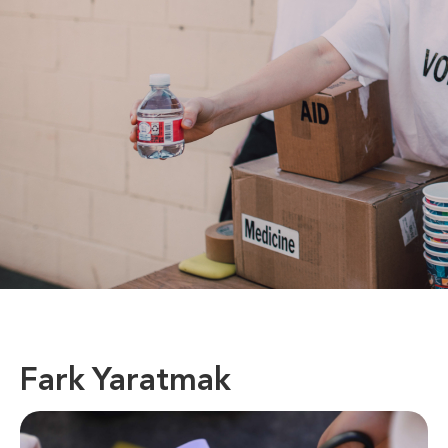
Fark Yaratmak