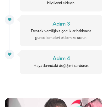
bilgilerini ekleyin.
Adım 3
Destek verdiğiniz çocuklar hakkında
güncellemeleri ekibimize sorun.
Adım 4
Hayatlarındaki değişimi sürdürün.