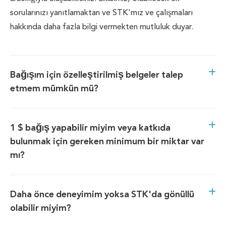
sorularınızı yanıtlamaktan ve STK'mız ve çalışmaları
hakkında daha fazla bilgi vermekten mutluluk duyar.
Bağışım için özelleştirilmiş belgeler talep
etmem mümkün mü?
1 $ bağış yapabilir miyim veya katkıda
bulunmak için gereken minimum bir miktar var
mı?
Daha önce deneyimim yoksa STK'da gönüllü
olabilir miyim?