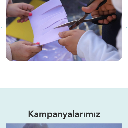
Kampanyalarımız