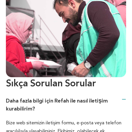
Sıkça Sorulan Sorular
Daha fazla bilgi için Refah ile nasıl iletişim
kurabilirim?
Bize web sitemizin iletişim formu, e-posta veya telefon
aracılığıyla ulaşabilirsiniz. Ekibimiz, olabilecek ek