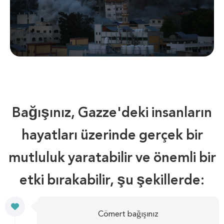
Bağışınız, Gazze'deki insanların
hayatları üzerinde gerçek bir
mutluluk yaratabilir ve önemli bir
etki bırakabilir, şu şekillerde:
Cömert bağışınız