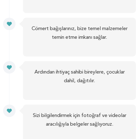
Cömert bağışlarınız, bize temel malzemeler
temin etme imkanı sağlar.
Ardından ihtiyaç sahibi bireylere, çocuklar
dahil, dağıtılır.
Sizi bilgilendirmek için fotoğraf ve videolar
aracılığıyla belgeler sağlıyoruz.