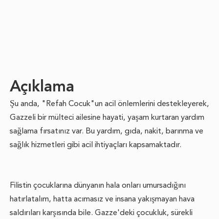
Açıklama
Şu anda, "Refah Cocuk"un acil önlemlerini destekleyerek,
Gazzeli bir mülteci ailesine hayati, yaşam kurtaran yardım
sağlama fırsatınız var. Bu yardım, gıda, nakit, barınma ve
sağlık hizmetleri gibi acil ihtiyaçları kapsamaktadır.
Filistin çocuklarına dünyanın hala onları umursadığını
hatırlatalım, hatta acımasız ve insana yakışmayan hava
saldırıları karşısında bile. Gazze'deki çocukluk, sürekli