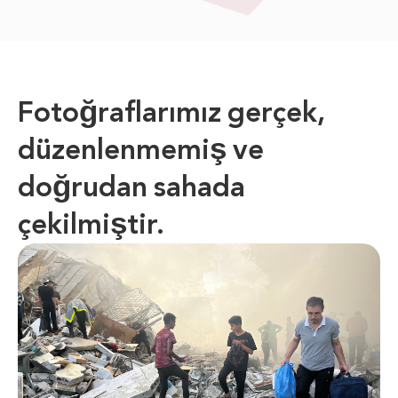
Fotoğraflarımız gerçek,
düzenlenmemiş ve
doğrudan sahada
çekilmiştir.