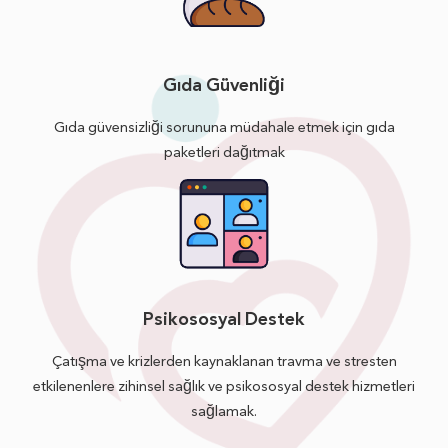
Gıda Güvenliği
Gıda güvensizliği sorununa müdahale etmek için gıda
paketleri dağıtmak
Psikososyal Destek
Çatışma ve krizlerden kaynaklanan travma ve stresten
etkilenenlere zihinsel sağlık ve psikososyal destek hizmetleri
sağlamak.