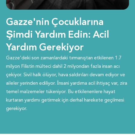
Gazze'nin Çocuklarına
Şimdi Yardım Edin: Acil
Yardım Gerekiyor
Gazze'deki son zamanlardaki tırmanıştan etkilenen 1.7
milyon Filistin mülteci dahil 2 milyondan fazla insan acı
çekiyor. Sivil halk ölüyor, hava saldırıları devam ediyor ve
aileler yerinden ediliyor. İnsani yardıma acil ihtiyaç var, zira
temel malzemeler tükeniyor. Bu etkilenenlere hayat
kurtaran yardımı getirmek için derhal harekete geçilmesi
gerekiyor.