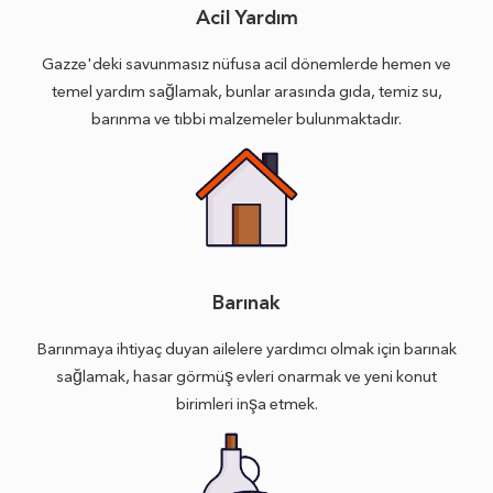
Acil Yardım
Gazze'deki savunmasız nüfusa acil dönemlerde hemen ve
temel yardım sağlamak, bunlar arasında gıda, temiz su,
barınma ve tıbbi malzemeler bulunmaktadır.
Barınak
Barınmaya ihtiyaç duyan ailelere yardımcı olmak için barınak
sağlamak, hasar görmüş evleri onarmak ve yeni konut
birimleri inşa etmek.