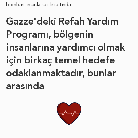
bombardımanla saldırı altında.
Gazze'deki Refah Yardım
Programı, bölgenin
insanlarına yardımcı olmak
için birkaç temel hedefe
odaklanmaktadır, bunlar
arasında