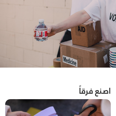
اصنع فرقاً