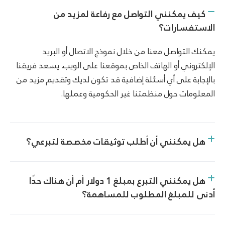
كيف يمكنني التواصل مع رفاعة لمزيد من
الاستفسارات؟
يمكنك التواصل معنا من خلال نموذج الاتصال أو البريد
الإلكتروني أو الهاتف الخاص بموقعنا على الويب. يسعد فريقنا
بالإجابة على أي أسئلة إضافية قد تكون لديك وتقديم مزيد من
المعلومات حول منظمتنا غير الحكومية وعملها.
هل يمكنني أن أطلب توثيقات مخصصة لتبرعي؟
هل يمكنني التبرع بمبلغ 1 دولار أم أن هناك حدًا
أدنى للمبلغ المطلوب للمساهمة؟