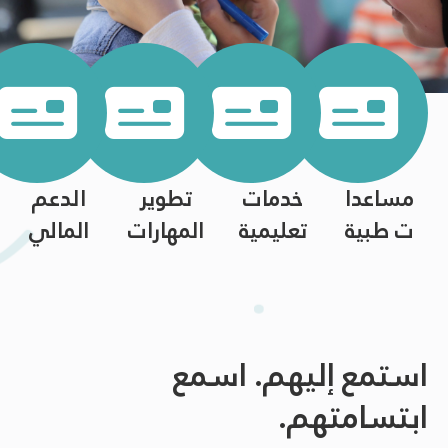
مساعدا
خدمات
تطوير
الدعم
ت طبية
تعليمية
المهارات
المالي
استمع إليهم. اسمع
ابتسامتهم.