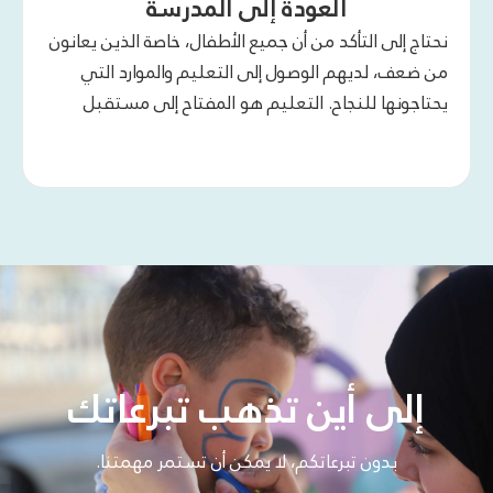
العودة إلى المدرسة
نحتاج إلى التأكد من أن جميع الأطفال، خاصة الذين يعانون
من ضعف، لديهم الوصول إلى التعليم والموارد التي
يحتاجونها للنجاح. التعليم هو المفتاح إلى مستقبل
أفضل للجميع.
إلى أين تذهب تبرعاتك
بدون تبرعاتكم، لا يمكن أن تستمر مهمتنا.