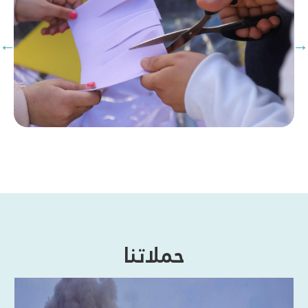
حملاتنا