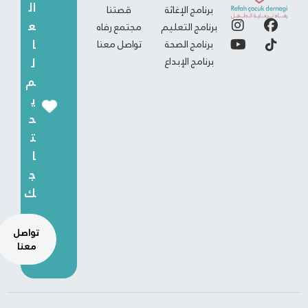
ال
برنامج الإغاثة
قصتنا
ع
برنامج التعليم
مجتمع رفاه
ا
برنامج الصحة
تواصل معنا
برنامج الإبداع
ل
م
ي
ح
ت
ا
ج
ك
تواصل
معنا