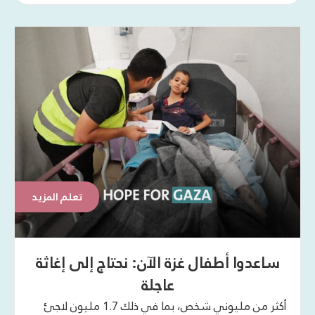
تعلم المزيد
ساعدوا أطفال غزة الآن: نحتاج إلى إغاثة
عاجلة
أكثر من مليوني شخص، بما في ذلك 1.7 مليون لاجئ