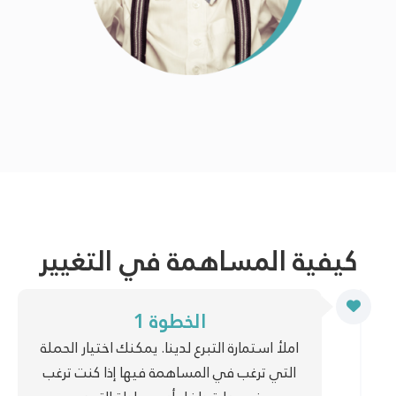
كيفية المساهمة في التغيير
الخطوة 1
املأ استمارة التبرع لدينا. يمكنك اختيار الحملة
التي ترغب في المساهمة فيها إذا كنت ترغب