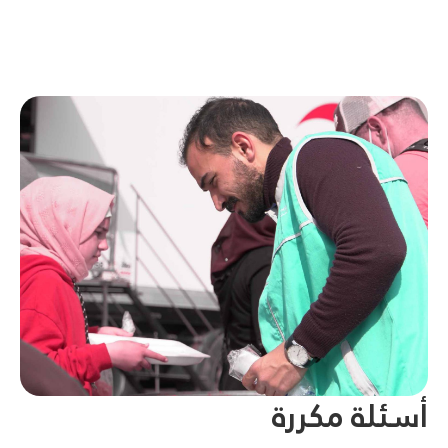
أسئلة مكررة