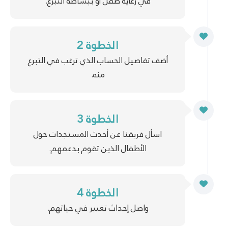
في رعاية طفل أو ببساطة التبرع.
الخطوة 2
أضف تفاصيل الحساب الذي ترغب في التبرع
منه.
الخطوة 3
اسأل فريقنا عن أحدث المستجدات حول
الأطفال الذين تقوم بدعمهم.
الخطوة 4
واصل إحداث تغيير في حياتهم.