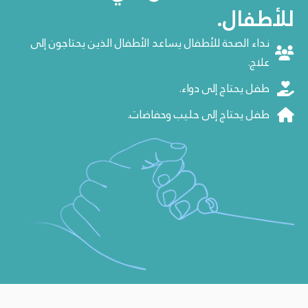
للأطفال.
نداء الصحة للأطفال يساعد الأطفال الذين يحتاجون إلى
علاج.
طفل يحتاج إلى دواء.
طفل يحتاج إلى حليب وحفاضات.