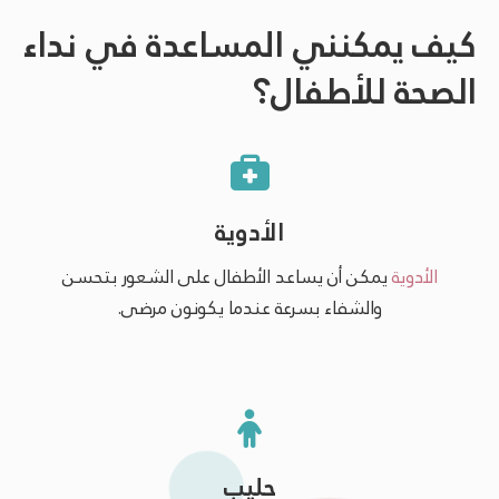
كيف يمكنني المساعدة في نداء
الصحة للأطفال؟
الأدوية
الأدوية
يمكن أن يساعد الأطفال على الشعور بتحسن
والشفاء بسرعة عندما يكونون مرضى.
حليب