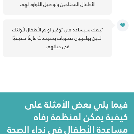
الأطفال المحتاجين وتوصيل اللوازم لهم.
تبرعك سيساعد في توفير لوازم الأطفال لأولئك
الذين يواجهون صعوبات وسيحدث فارقًا حقيقيًا
في حياتهم.
فيما يلي بعض الأمثلة على
كيفية يمكن لمنظمة رفاه
مساعدة الأطفال في نداء الصحة