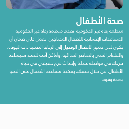
صحة الأطفال
منظمة رفاه غير الحكومية
تقدم منظمة رفاه غير الحكومية
المساعدات الإنسانية للأطفال المحتاجين. نعمل على ضمان أن
يكون لدى جميع الأطفال الوصول إلى الرعاية الصحية ذات الجودة،
والطعام الغني بالعناصر الغذائية، وأماكن آمنة للعب. سيساعد
تبرعك في مواصلة عملنا وإحداث فرق حقيقي في حياة
الأطفال. من خلال دعمك، يمكننا مساعدة الأطفال على النمو
بصحة وقوة.