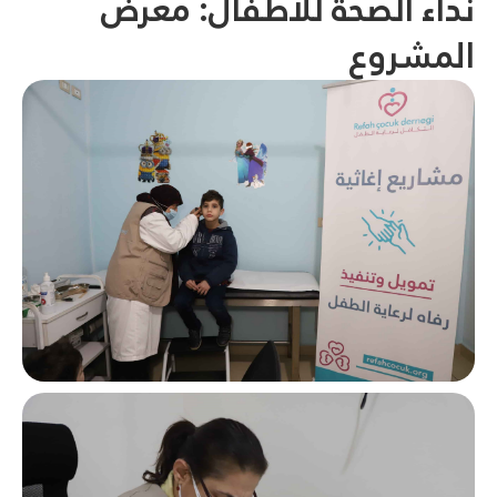
نداء الصحة للأطفال: معرض
المشروع