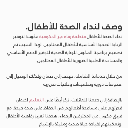
وصف لنداء الصحة للأطفال.
نداء الصحة للأطفال
منظمة رفاه غير الحكومية
مكرسة لتوفير
الرعاية الصحية الأساسية للأطفال المحتاجين.
لهذا السبب تم
تصميم برنامجنا المكرس للرعاية الصحية لتوفير الدعم الأساسي
والمساعدة الطبية الضرورية للأطفال المحتاجين.
من خلال خدماتنا الشاملة، نهدف إلى ضمان
وكذلك
الوصول إلى
فحوصات دورية وتطعيمات وعلاجات ضرورية.
بالإضافة إلى دعمنا للعائلات، نركز أيضًا على
التعليم
لضمان
قدرتهم على مساعدة أطفالهم في الحفاظ على صحة جيدة. مع
فريق مكرس من المحترفين الرحماء، هدفنا تعزيز رفاهية الأطفال
وتمكينهم لقيادة حياة صحية ومليئة بالإشباع.