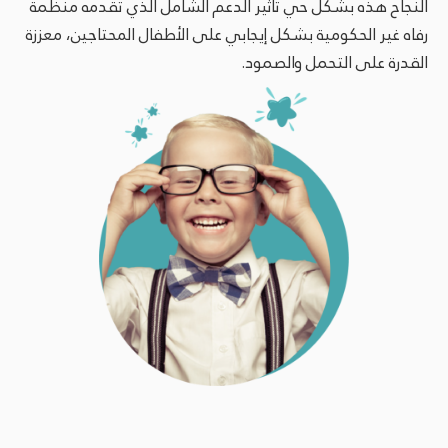
النجاح هذه بشكل حي تأثير الدعم الشامل الذي تقدمه منظمة
رفاه غير الحكومية بشكل إيجابي على الأطفال المحتاجين، معززة
القدرة على التحمل والصمود.