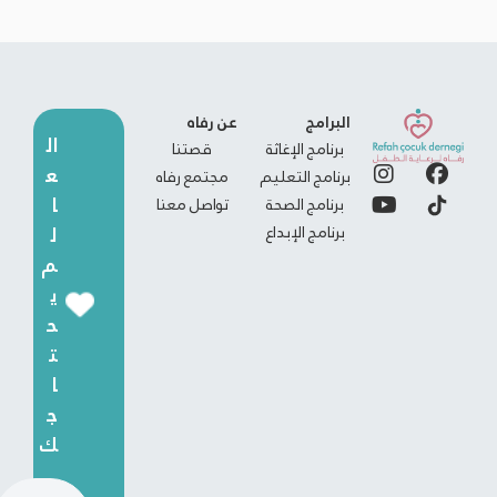
البرامج
عن رفاه
ال
برنامج الإغاثة
قصتنا
ع
برنامج التعليم
مجتمع رفاه
ا
برنامج الصحة
تواصل معنا
برنامج الإبداع
ل
م
ي
ح
ت
ا
ج
ك