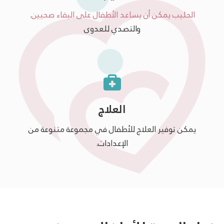
الحليب يمكن أن يساعد الأطفال على البقاء صحيين.
والتصدي للعدوى
العلاج
يمكن توفير العلاج للأطفال في مجموعة متنوعة من
الإعدادات.