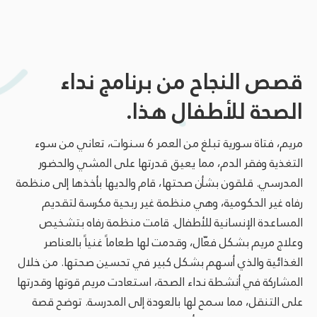
قصص النجاح من برنامج نداء
الصحة للأطفال هذا.
مريم، فتاة سورية تبلغ من العمر 6 سنوات، تعاني من سوء
التغذية وفقر الدم، مما يعيق قدرتها على المشي والحضور
المدرسي. قلقون بشأن صحتها، قام والديها بأخذها إلى منظمة
رفاه غير الحكومية، وهي منظمة غير ربحية مكرسة لتقديم
المساعدة الإنسانية للأطفال. قامت منظمة رفاه بتشخيص
وعلاج مريم بشكل فعّال، وقدمت لها طعاماً غنياً بالعناصر
الغذائية والذي أسهم بشكل كبير في تحسين صحتها. من خلال
المشاركة في أنشطة نداء الصحة، استعادت مريم قوتها وقدرتها
على التنقل، مما سمح لها بالعودة إلى المدرسة. توضح قصة