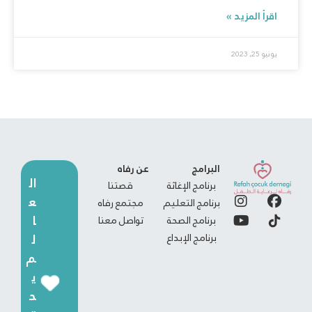
اقرأ المزيد »
يونيو 25, 2023
البرامج
عن رفاه
ال
برنامج الإغاثة
قصتنا
ع
برنامج التعليم
مجتمع رفاه
ا
برنامج الصحة
تواصل معنا
برنامج الإبداع
ل
م
ي
ح