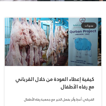
مدونات
كيفية إعطاء العودة من خلال القرباني
مع رفاه الأطفال
القرباني: أعطِ وأثر بفعل الخير مع جمعية رفاه الأطفال