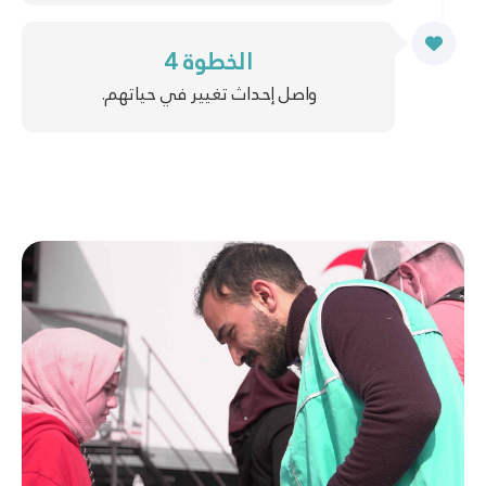
الخطوة 4
واصل إحداث تغيير في حياتهم.