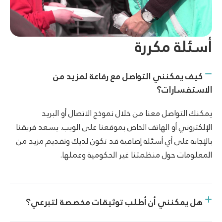
أسئلة مكررة
كيف يمكنني التواصل مع رفاعة لمزيد من
الاستفسارات؟
يمكنك التواصل معنا من خلال نموذج الاتصال أو البريد
الإلكتروني أو الهاتف الخاص بموقعنا على الويب. يسعد فريقنا
بالإجابة على أي أسئلة إضافية قد تكون لديك وتقديم مزيد من
المعلومات حول منظمتنا غير الحكومية وعملها.
هل يمكنني أن أطلب توثيقات مخصصة لتبرعي؟