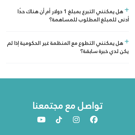
هل يمكنني التبرع بمبلغ 1 دولار أم أن هناك حدًا
أدنى للمبلغ المطلوب للمساهمة؟
هل يمكنني التطوع مع المنظمة غير الحكومية إذا لم
يكن لدي خبرة سابقة؟
تواصل مع مجتمعنا