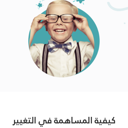
كيفية المساهمة في التغيير