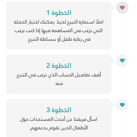
الخطوة 1
املأ استمارة التبرع لدينا. يمكنك اختيار الحملة
التي ترغب في المساهمة فيها إذا كنت ترغب
في رعاية طفل أو ببساطة التبرع.
الخطوة 2
أضف تفاصيل الحساب الذي ترغب في التبرع
منه.
الخطوة 3
اسأل فريقنا عن أحدث المستجدات حول
الأطفال الذين تقوم بدعمهم.