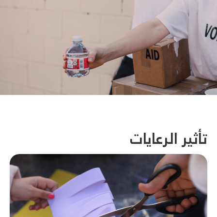
تأثير الرعايات