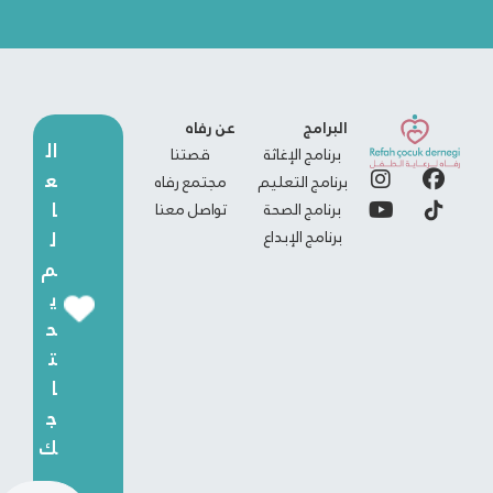
البرامج
عن رفاه
ال
برنامج الإغاثة
قصتنا
ع
برنامج التعليم
مجتمع رفاه
ا
برنامج الصحة
تواصل معنا
برنامج الإبداع
ل
م
ي
ح
ت
ا
ج
ك