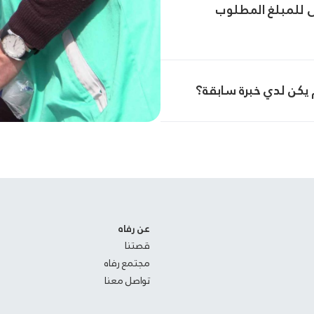
ناك حدًا أدنى للمبلغ المطلوب
 يكن لدي خبرة سابقة؟
عن رفاه
قصتنا
مجتمع رفاه
تواصل معنا