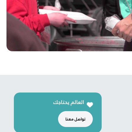
العالم يحتاجك
تواصل معنا