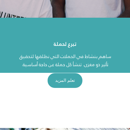
تبرع لحملة
ساهم بنشاط في الحملات التي نطلقها لتحقيق
تأثير ذو مغزى. تنشأ كل حملة عن حاجة أساسية.
تعلم المزيد