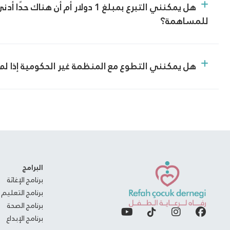
هل يمكنني التبرع بمبلغ 1 دولار أم أن ه
للمساهمة؟
هل يمكنني التطوع مع المنظمة غير الحكومية إذا لم
البرامج
برنامج الإغاثة
برنامج التعليم
برنامج الصحة
برنامج الإبداع