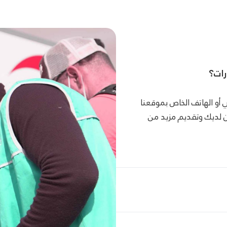
رات؟
ي أو الهاتف الخاص بموقعنا
ن لديك وتقديم مزيد من