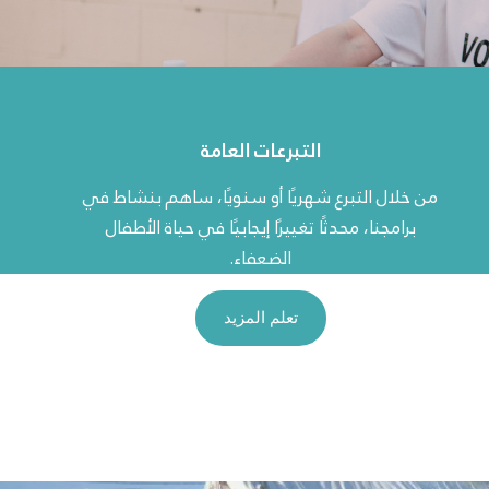
التبرعات العامة
من خلال التبرع شهريًا أو سنويًا، ساهم بنشاط في
برامجنا، محدثًا تغييرًا إيجابيًا في حياة الأطفال
الضعفاء.
تعلم المزيد