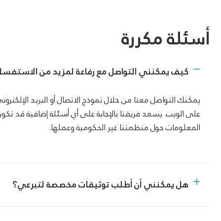
أسئلة مكررة
كيف يمكنني التواصل مع رفاعة لمزيد من الاستفسا
يمكنك التواصل معنا من خلال نموذج الاتصال أو البريد الإلكترون
على الويب. يسعد فريقنا بالإجابة على أي أسئلة إضافية قد تكو
المعلومات حول منظمتنا غير الحكومية وعملها.
هل يمكنني أن أطلب توثيقات مخصصة لتبرعي؟