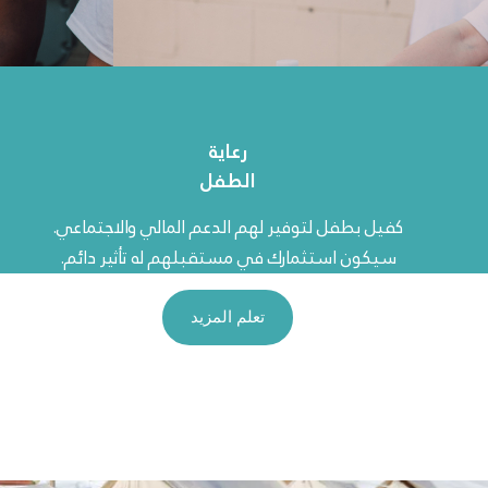
رعاية
الطفل
كفيل بطفل لتوفير لهم الدعم المالي والاجتماعي.
سيكون استثمارك في مستقبلهم له تأثير دائم.
تعلم المزيد