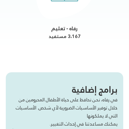
رفاه - تعليم
3،167 مستفيد
برامج إضافية
في رفاه، نحن نحافظ على حياة الأطفال المحرومين من
خلال توفير الأساسيات الضرورية لأي شخص. الأساسيات
التي لا يملكونها
يمكنك مساعدتنا في إحداث التغيير.