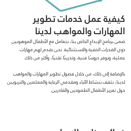
كيفية عمل خدمات تطوير
المهارات والمواهب لدينا
ضمن برنامج الإبداع الخاص بنا، نتعامل مع الأطفال الموهوبين
ذوي القدرات الخفية والاستثنائية. نحن نقدم لهم مهارات
عملية، ونوفر دروسًا فنية، وتدريبًا تقنيًا، وأكثر من ذلك.
بالإضافة إلى ذلك، من خلال فصول تطوير المهارات والمواهب
لدينا، نثقف بنشاط الآباء ومقدمي الرعاية والمعلمين والتربويين
حول تعزيز الأطفال الطموحين والقادرين.