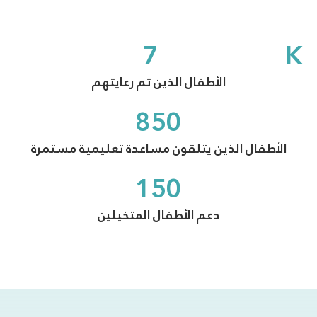
7
K
الأطفال الذين تم رعايتهم
850
الأطفال الذين يتلقون مساعدة تعليمية مستمرة
150
دعم الأطفال المتخيلين