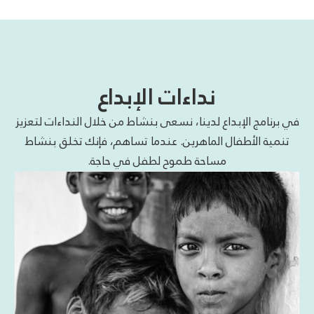
نداءات الإبداع
في برنامج الإبداع لدينا، نسعى بنشاط من خلال النداءات لتعزيز
تنمية الأطفال الماهرين. عندما تساهم، فإنك تخلق بنشاط
مساحة طموح لطفل في حاجة.