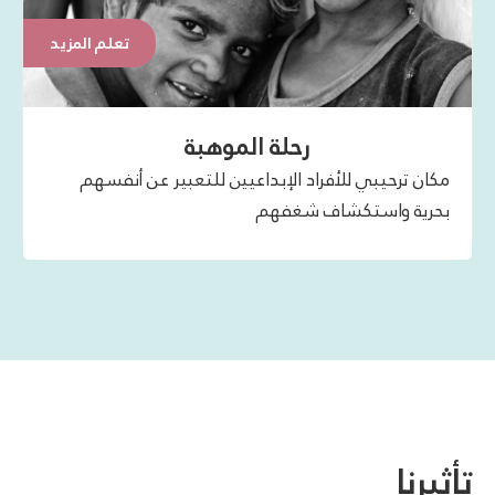
تعلم المزيد
رحلة الموهبة
مكان ترحيبي للأفراد الإبداعيين للتعبير عن أنفسهم
بحرية واستكشاف شغفهم
تأثيرنا