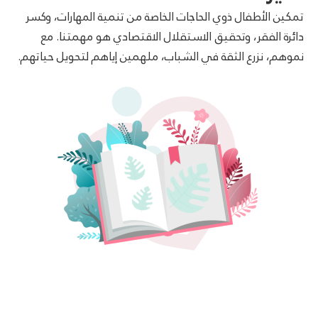
تمكين الأطفال ذوي الحاجات الخاصة من تنمية المهارات، وكسر
دائرة الفقر، وتحقيق الاستقلال الاقتصادي هو مهمتنا. مع
نموهم، نزرع الثقة في الشباب، ملهمين إياهم لتحويل حياتهم.