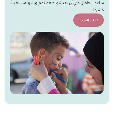
ساعد الأطفال في أن يعيشوا طفولتهم ويبنوا مستقبلاً
مشرقًا
تعلم المزيد