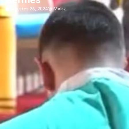
Ağustos 26, 2024
Malak