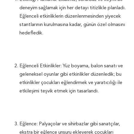
deneyim sağlamak için her detayı titizlikle planladı.
Eğlenceli etkinliklerin düzenlenmesinden yiyecek
stantlarının kurulmasına kadar, günün özel olmasını
hedefledik.
Eğlenceli Etkinlikler: Yüz boyama, balon sanatı ve
geleneksel oyunlar gibi etkinlikler düzenledik; bu
etkinlikler çocukları eğlendirmek ve yaratıcılığı ile
etkileşimi teşvik etmek için tasarlandı.
Eğlence: Palyaçolar ve sihirbazlar gibi sanatçılar,
ekstra bir eğlence unsuru ekleyerek çocukları